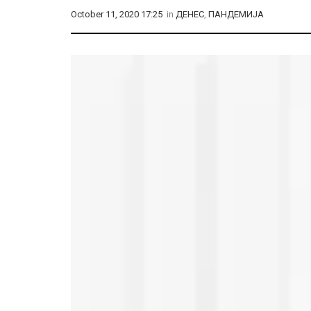
October 11, 2020 17:25
in
ДЕНЕС
,
ПАНДЕМИЈА