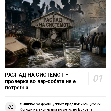
РАСПАД НА СИСТЕМОТ –
проверка во вар-собата не е
потребна
Филипче за Францускиот предлог и Мицкоски:
Кој оди на екскурзија во лето, во Брисел?