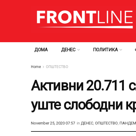
ДОМА
ДЕНЕС
ПОЛИТИКА
Home
ОПШТЕСТВО
Активни 20.711 с
уште слободни к
November 25, 2020 07:57
in
ДЕНЕС
,
ОПШТЕСТВО
,
ПАНДЕМ