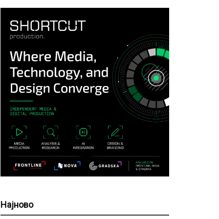
Најново