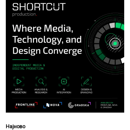
Најново