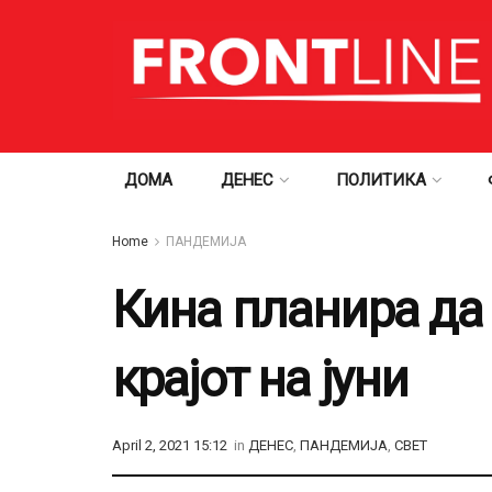
ДОМА
ДЕНЕС
ПОЛИТИКА
Home
ПАНДЕМИЈА
Кина планира да
крајот на јуни
April 2, 2021 15:12
in
ДЕНЕС
,
ПАНДЕМИЈА
,
СВЕТ