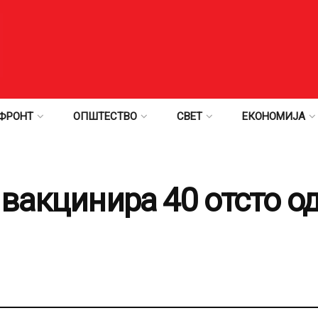
ФРОНТ
ОПШТЕСТВО
СВЕТ
ЕКОНОМИЈА
 вакцинира 40 отсто о