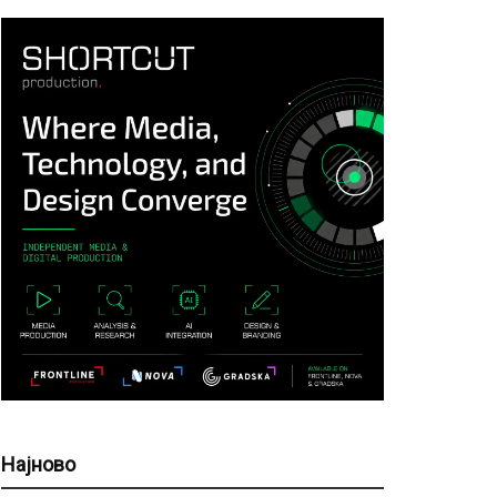
Најново