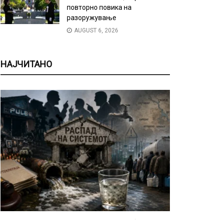
повторно повика на
разоружување
AUGUST 6, 2026
НАЈЧИТАНО