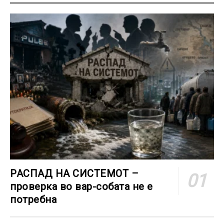
РАСПАД НА СИСТЕМОТ –
проверка во вар-собата не е
потребна