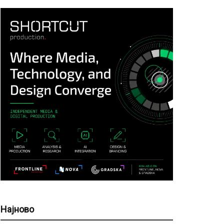
Најново