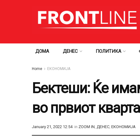
ДОМА
ДЕНЕС
ПОЛИТИКА
Home
ЕКОНОМИЈА
Бектеши: Ќе има
во првиот кварта
January 21, 2022 12:54
in
ZOOM IN
,
ДЕНЕС
,
ЕКОНОМИЈА