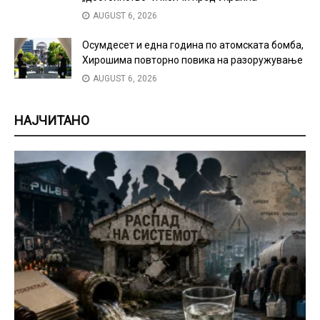
AUGUST 6, 2026
Осумдесет и една година по атомската бомба,
Хирошима повторно повика на разоружување
AUGUST 6, 2026
НАЈЧИТАНО