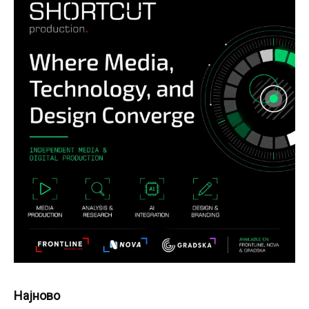
Најново