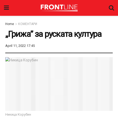
Home
КОМЕНТАРИ
„Грижа” за руската култура
April 11, 2022 17:45
Никица Корубин