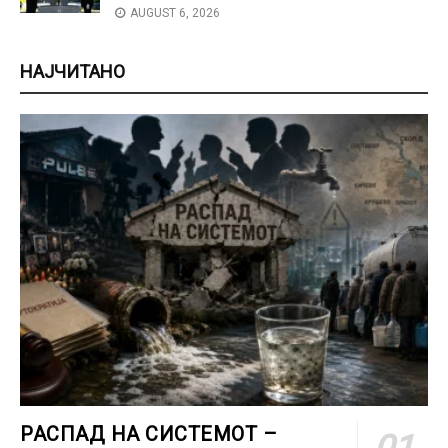
AUGUST 6, 2026
НАЈЧИТАНО
РАСПАД НА СИСТЕМОТ –