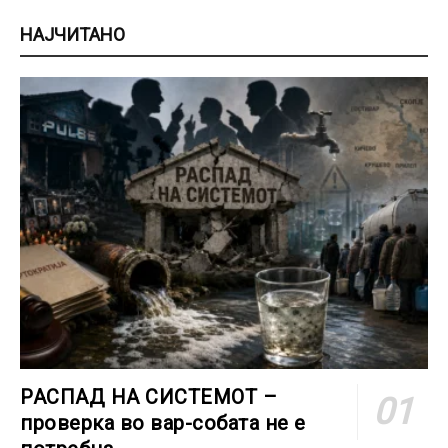
НАЈЧИТАНО
РАСПАД НА СИСТЕМОТ –
проверка во вар-собата не е