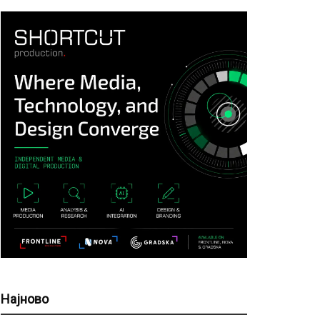
Најново