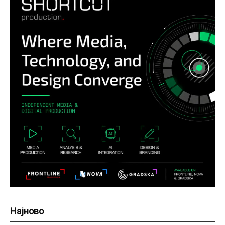
Најново