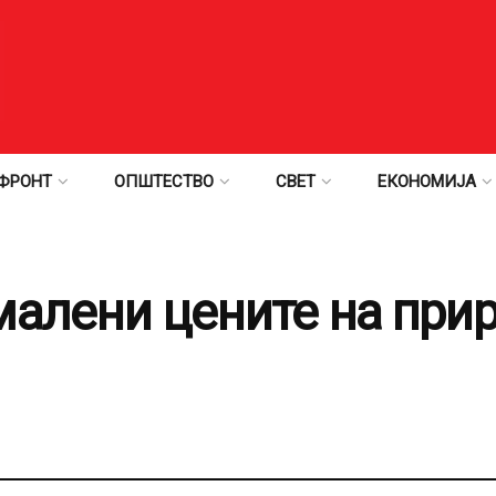
ФРОНТ
ОПШТЕСТВО
СВЕТ
ЕКОНОМИЈА
алени цените на прир