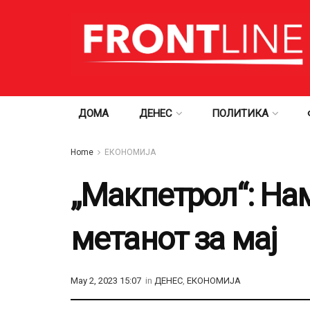
ДОМА
ДЕНЕС
ПОЛИТИКА
Home
ЕКОНОМИЈА
„Макпетрол“: Нам
метанот за мај
May 2, 2023 15:07
in
ДЕНЕС
,
ЕКОНОМИЈА