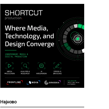
Најново