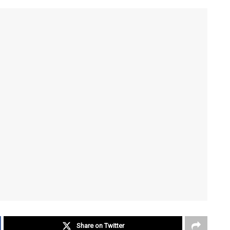
Share on Twitter