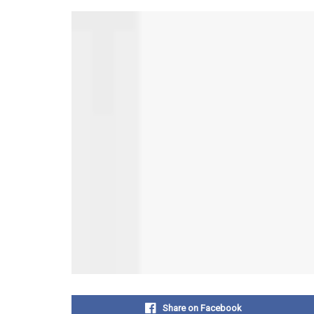
Share on Facebook