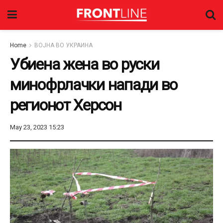
Home
ВОЈНА ВО УКРАИНА
Убиена жена во руски
минофрлачки напади во
регионот Херсон
May 23, 2023 15:23