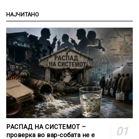
НАЈЧИТАНО
РАСПАД НА СИСТЕМОТ –
проверка во вар-собата не е