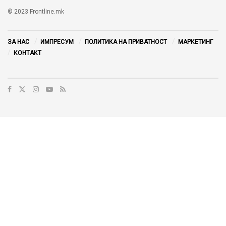
© 2023 Frontline.mk
ЗА НАС
ИМПРЕСУМ
ПОЛИТИКА НА ПРИВАТНОСТ
МАРКЕТИНГ
КОНТАКТ