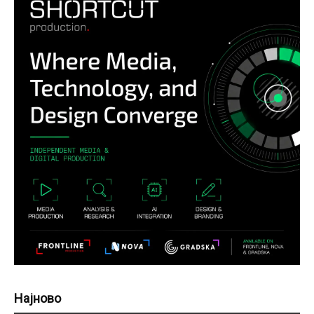
Најново