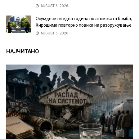
AUGUST 6, 2026
Осумдесет и една година по атомската бомба,
Хирошима повторно повика на разоружување
AUGUST 6, 2026
НАЈЧИТАНО