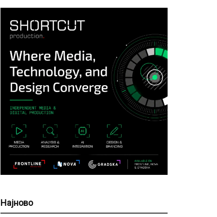
Најново