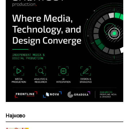
Најново