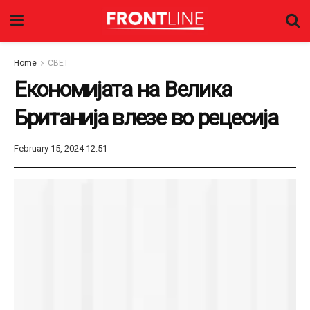
Home
СВЕТ
Економијата на Велика
Британија влезе во рецесија
February 15, 2024 12:51