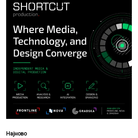
Најново