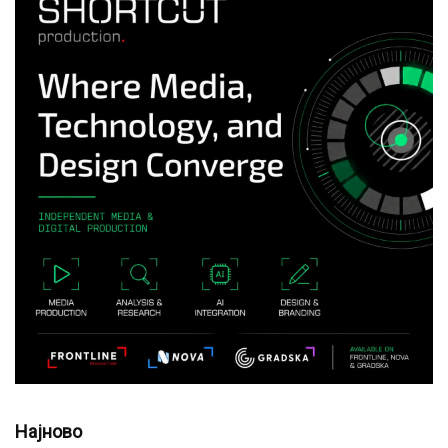
Најново