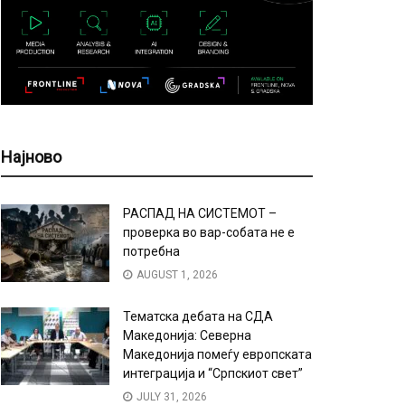
Најново
РАСПАД НА СИСТЕМОТ –
проверка во вар-собата не е
потребна
AUGUST 1, 2026
Тематска дебата на СДА
Македонија: Северна
Македонија помеѓу европската
интеграција и “Српскиот свет”
JULY 31, 2026