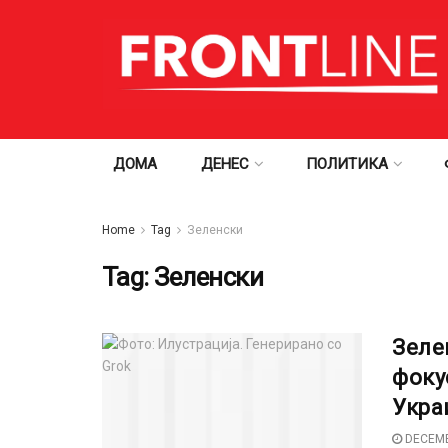
ДОМА
ДЕНЕС
ПОЛИТИКА
Home
Tag
Зеленски
Tag:
Зеленски
Зеле
фоку
Укра
DECEMB