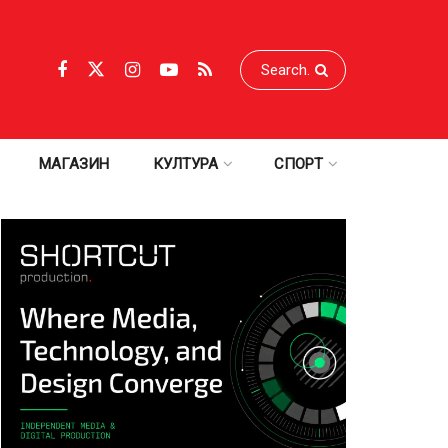
МАГАЗИН
КУЛТУРА
СПОРТ