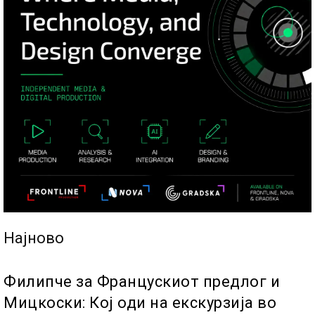
Најново
Филипче за Францускиот предлог и
Мицкоски: Кој оди на екскурзија во