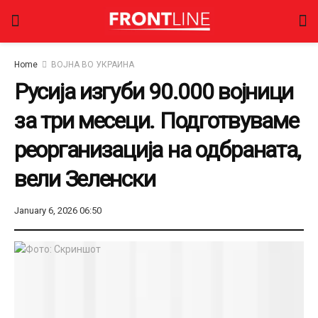
Home
ВОЈНА ВО УКРАИНА
Русија изгуби 90.000 војници
за три месеци. Подготвуваме
реорганизација на одбраната,
вели Зеленски
January 6, 2026 06:50