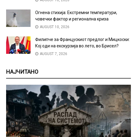
Огнена стихија: Екстремни температури,
човечки фактор и регионална криза
AUGUST 10, 2026
Филипче за Францускиот предлог и Мицкоски:
Кој оди на екскурзија во лето, во Брисел?
AUGUST 7, 2026
НАЈЧИТАНО