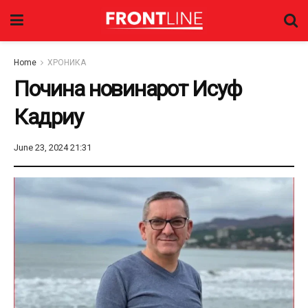
Home
ХРОНИКА
Почина новинарот Исуф
Кадриу
June 23, 2024 21:31