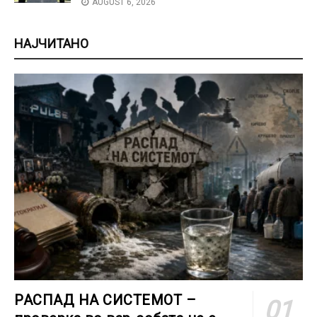
AUGUST 6, 2026
НАЈЧИТАНО
РАСПАД НА СИСТЕМОТ –