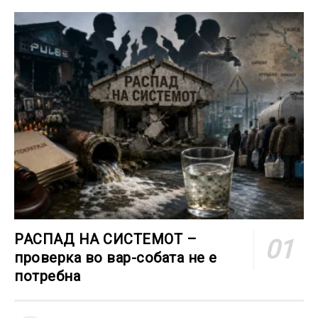
РАСПАД НА СИСТЕМОТ –
проверка во вар-собата не е
потребна