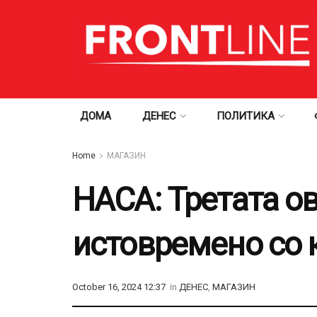
ДОМА
ДЕНЕС
ПОЛИТИКА
Home
МАГАЗИН
НАСА: Третата о
истовремено со 
October 16, 2024 12:37
in
ДЕНЕС
,
МАГАЗИН