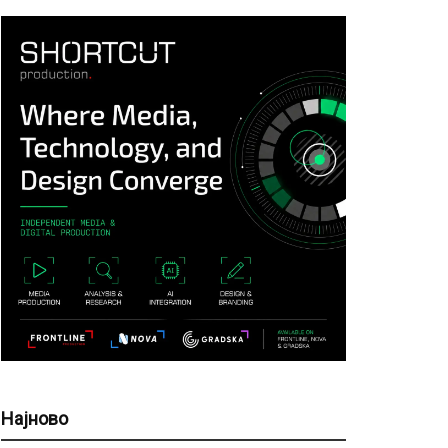
Најново