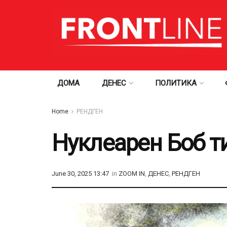
ДОМА
ДЕНЕС
ПОЛИТИКА
Home
РЕНДГЕН
Нуклеарен Боб т
June 30, 2025 13:47
in
ZOOM IN
,
ДЕНЕС
,
РЕНДГЕН