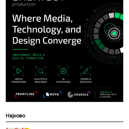
Најново