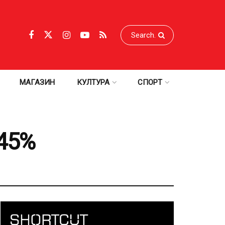
МАГАЗИН
КУЛТУРА
СПОРТ
,45%