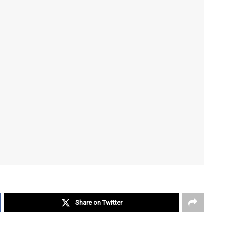
Share on Twitter