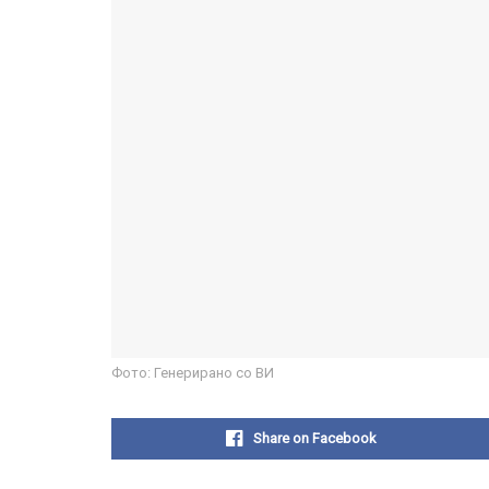
Фото: Генерирано со ВИ
Share on Facebook