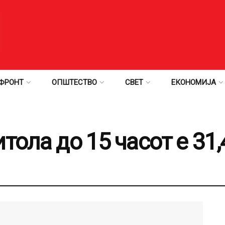
ФРОНТ
ОПШТЕСТВО
СВЕТ
ЕКОНОМИЈА
тола до 15 часот е 31