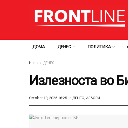
ДОМА
ДЕНЕС
ПОЛИТИКА
Home
ДЕНЕС
Излезноста во Би
October 19, 2025 16:25
in
ДЕНЕС
,
ИЗБОРИ