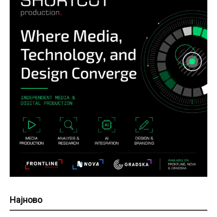
Најново