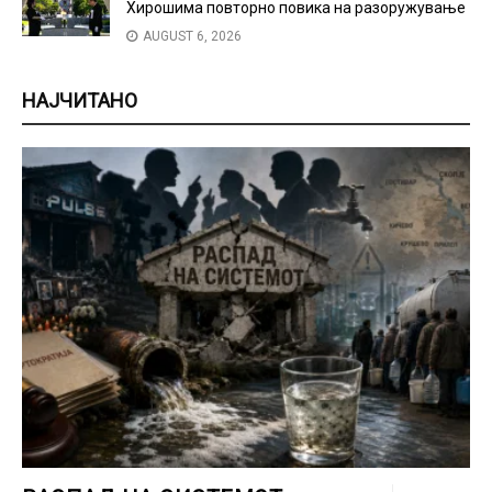
Хирошима повторно повика на разоружување
AUGUST 6, 2026
НАЈЧИТАНО