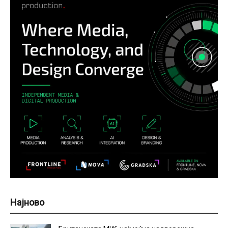
Најново