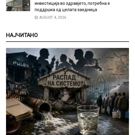
инвестиција во здравјето, потребна е
поддршка од целата заедница
AUGUST 4, 2026
НАЈЧИТАНО