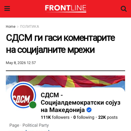
Home
ПОЛИТИКА
СДСМ ги гаси коментарите
на социјалните мрежи
May 8, 2026 12:57