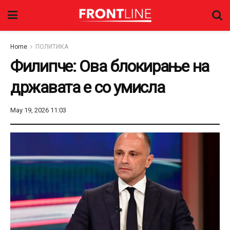
Home
ПОЛИТИКА
Филипче: Ова блокирање на
државата е со умисла
May 19, 2026 11:03