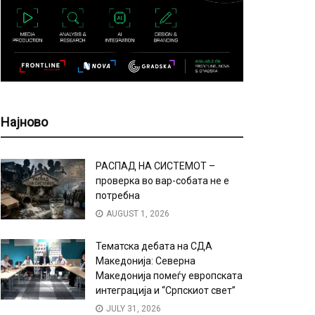
Најново
РАСПАД НА СИСТЕМОТ –
проверка во вар-собата не е
потребна
AUGUST 1, 2026
Тематска дебата на СДА
Македонија: Северна
Македонија помеѓу европската
интеграција и “Српскиот свет”
JULY 31, 2026