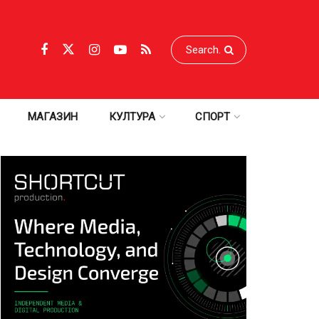
МАГАЗИН
КУЛТУРА
СПОРТ