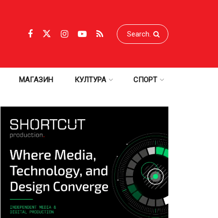
МАГАЗИН
КУЛТУРА
СПОРТ