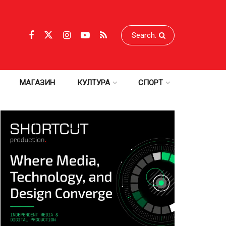
МАГАЗИН
КУЛТУРА
СПОРТ