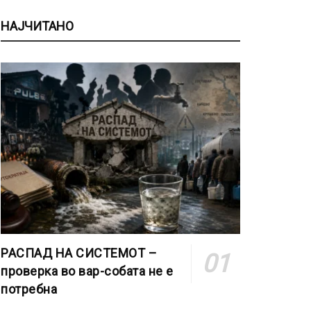
НАЈЧИТАНО
РАСПАД НА СИСТЕМОТ –
проверка во вар-собата не е
потребна