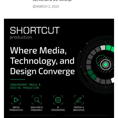
MARCH 2, 2023