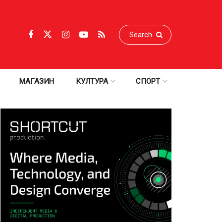
МАГАЗИН
КУЛТУРА
СПОРТ