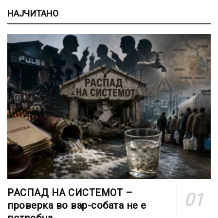
НАЈЧИТАНО
РАСПАД НА СИСТЕМОТ –
проверка во вар-собата не е