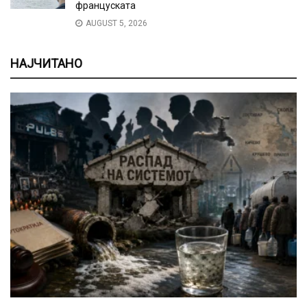
француската
AUGUST 5, 2026
НАЈЧИТАНО