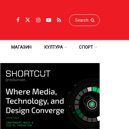
МАГАЗИН
КУЛТУРА
СПОРТ