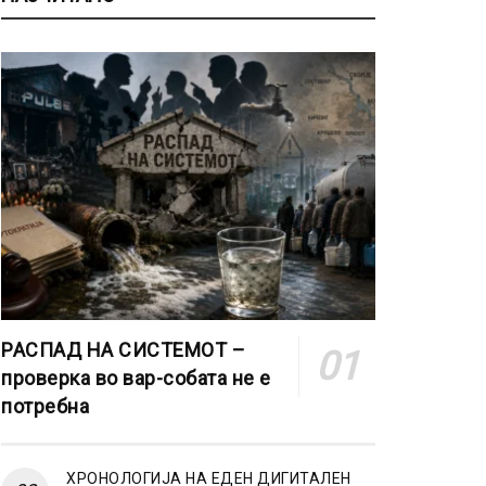
РАСПАД НА СИСТЕМОТ –
проверка во вар-собата не е
потребна
ХРОНОЛОГИЈА НА ЕДЕН ДИГИТАЛЕН