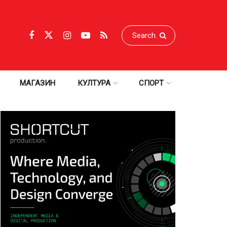
МАГАЗИН
КУЛТУРА
СПОРТ