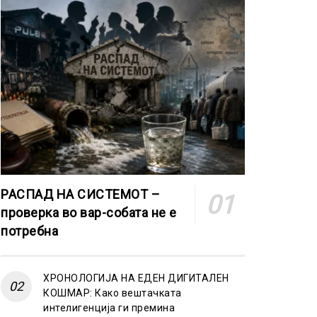
РАСПАД НА СИСТЕМОТ –
проверка во вар-собата не е
потребна
ХРОНОЛОГИЈА НА ЕДЕН ДИГИТАЛЕН
КОШМАР: Како вештачката
интелигенција ги премина