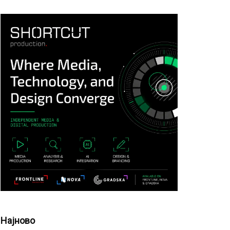
Најново