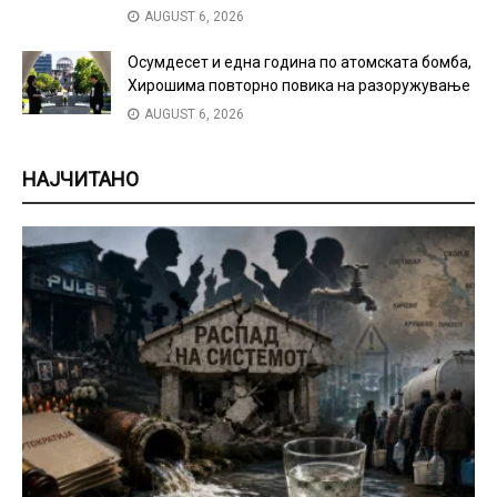
AUGUST 6, 2026
Осумдесет и една година по атомската бомба,
Хирошима повторно повика на разоружување
AUGUST 6, 2026
НАЈЧИТАНО