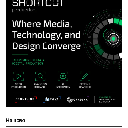
Најново