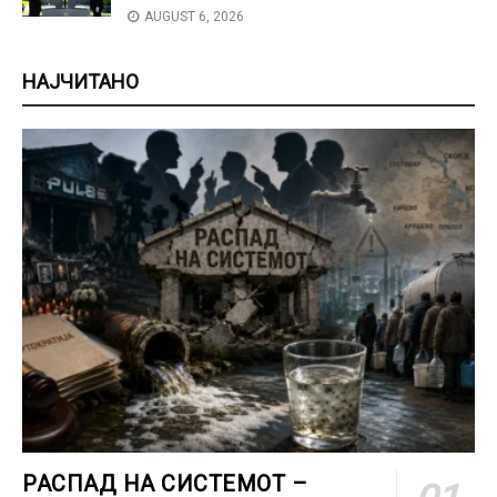
AUGUST 6, 2026
НАЈЧИТАНО
РАСПАД НА СИСТЕМОТ –