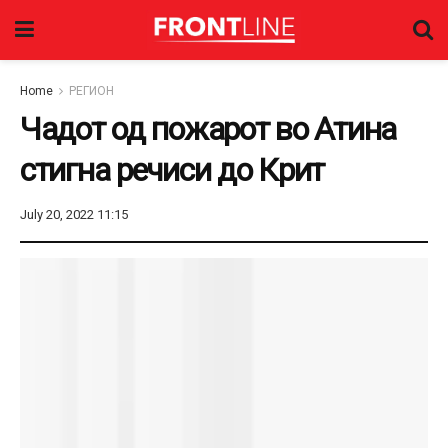
Home
РЕГИОН
Чадот од пожарот во Атина
стигна речиси до Крит
July 20, 2022 11:15